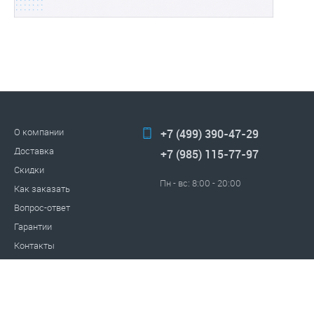
О компании
+7 (499) 390-47-29
Доставка
+7 (985) 115-77-97
Скидки
Пн - вс: 8:00 - 20:00
Как заказать
Вопрос-ответ
Гарантии
Контакты