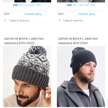
Опт:
Узнать цену
Опт:
Узнать цену
Товар в наличии
Товар в наличии
Шапка на флисе с шерстью
Шапка на флисе с шерстью
мериноса ESM 24323
мериноса ESM 25341