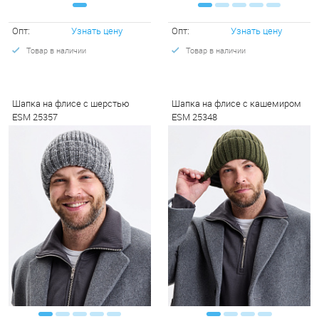
Опт:
Узнать цену
Опт:
Узнать цену
Товар в наличии
Товар в наличии
Шапка на флисе с шерстью
Шапка на флисе с кашемиром
ESM 25357
ESM 25348