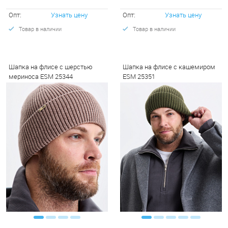
Опт:
Узнать цену
Опт:
Узнать цену
Товар в наличии
Товар в наличии
Шапка на флисе с шерстью
Шапка на флисе с кашемиром
мериноса ESM 25344
ESM 25351