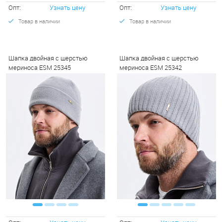
Опт:
Узнать цену
Опт:
Узнать цену
Товар в наличии
Товар в наличии
Шапка двойная с шерстью
Шапка двойная с шерстью
мериноса ESM 25345
мериноса ESM 25342