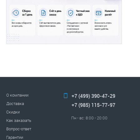
О компании
+7 (499) 390-47-29
Доставка
+7 (985) 115-77-97
Скидки
Пн - вс: 8:00 - 20:00
Как заказать
Вопрос-ответ
Гарантии