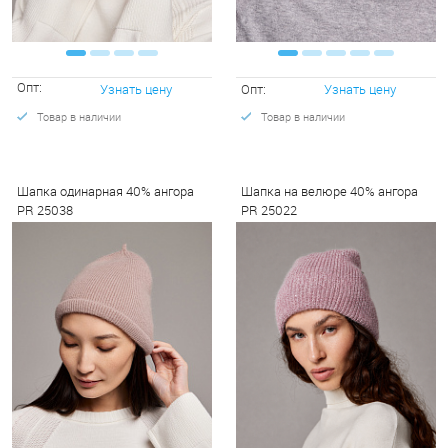
Опт:
Узнать цену
Опт:
Узнать цену
Товар в наличии
Товар в наличии
Шапка одинарная 40% ангора
Шапка на велюре 40% ангора
PR 25038
PR 25022