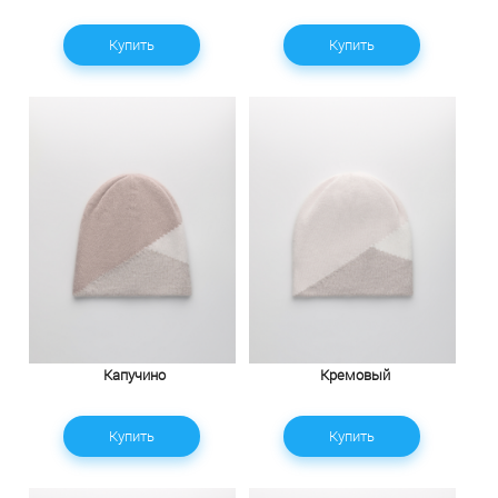
Купить
Купить
Капучино
Кремовый
Купить
Купить