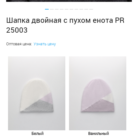
Шапка двойная с пухом енота PR
25003
Оптовая цена:
Узнать цену
Белый
Ванильный