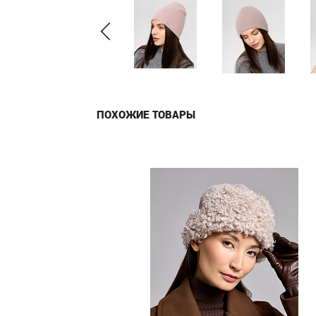
ПОХОЖИЕ ТОВАРЫ