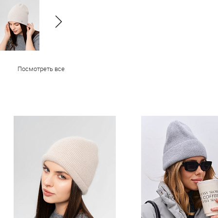
Посмотреть все