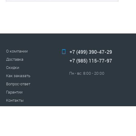
О компании
+7 (499) 390-47-29
Доставка
+7 (985) 115-77-97
Скидки
Пн - вс: 8:00 - 20:00
Как заказать
Вопрос-ответ
Гарантии
Контакты