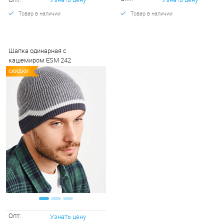
Товар в наличии
Товар в наличии
Шапка одинарная с
кашемиром ESM 242
СКИДКИ
СКИДКИ
СКИД
Опт:
Узнать цену