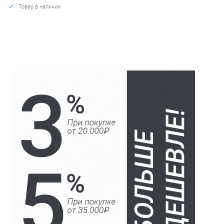
Товар в наличии