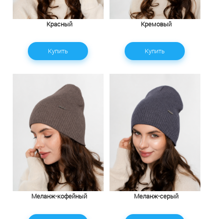
Красный
Кремовый
Купить
Купить
Меланж-кофейный
Меланж-серый