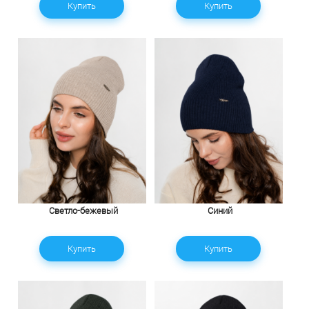
Купить
Купить
Светло-бежевый
Синий
Купить
Купить