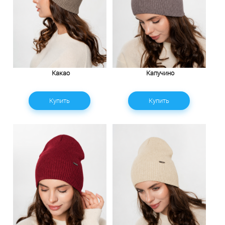
Какао
Капучино
Купить
Купить