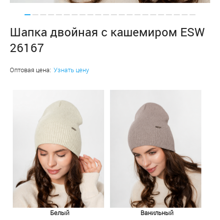
Шапка двойная с кашемиром ESW
26167
Оптовая цена:
Узнать цену
Белый
Ванильный