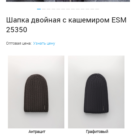
Шапка двойная с кашемиром ESM
25350
Оптовая цена:
Узнать цену
Антрацит
Графитовый