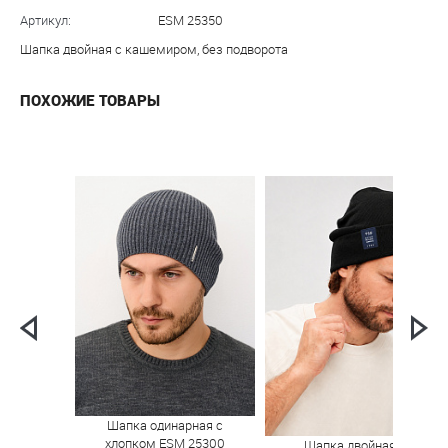
Артикул:
ESM 25350
Шапка двойная с кашемиром, без подворота
ПОХОЖИЕ ТОВАРЫ
Шапка одинарная с
хлопком ESM 25300
Шапка двойная с