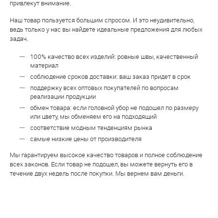
привлекут внимание.
Наш товар пользуется большим спросом. И это неудивительно,
ведь только у нас вы найдете идеальные предложения для любых
задач.
100% качество всех изделий: ровные швы, качественный
материал
соблюдение сроков доставки: ваш заказ придет в срок
поддержку всех оптовых покупателей по вопросам
реализации продукции
обмен товара: если головной убор не подошел по размеру
или цвету, мы обменяем его на подходящий
соответствие модным тенденциям рынка
самые низкие цены от производителя
Мы гарантируем высокое качество товаров и полное соблюдение
всех законов. Если товар не подошел, вы можете вернуть его в
течение двух недель после покупки. Мы вернем вам деньги.