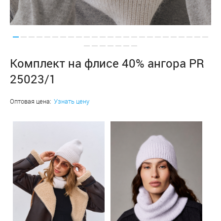
Комплект на флисе 40% ангора PR
25023/1
Оптовая цена:
Узнать цену