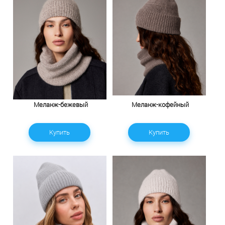
Меланж-бежевый
Меланж-кофейный
Купить
Купить