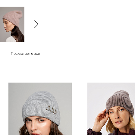
Посмотреть все