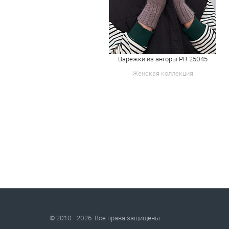
Варежки из ангоры PR 25045
Женская коллекция
© 2010 - 2026. Все права защищены.