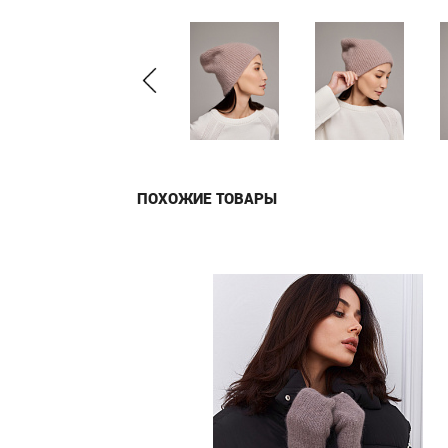
ПОХОЖИЕ ТОВАРЫ