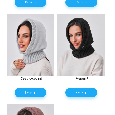
Купить
Купить
Светло-серый
Черный
Купить
Купить