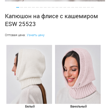
Капюшон на флисе с кашемиром
ESW 25523
Оптовая цена:
Узнать цену
Белый
Ванильный