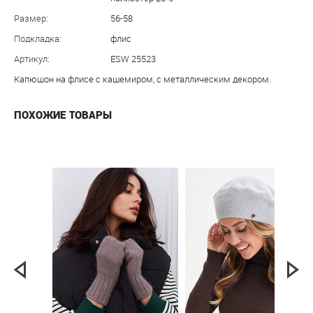
Размер:
56-58
Подкладка:
флис
Артикул:
ESW 25523
Капюшон на флисе с кашемиром, с металлическим декором.
ПОХОЖИЕ ТОВАРЫ