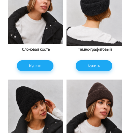
Слоновая кость
Тёмно-графитовый
Купить
Купить