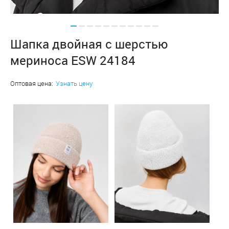
Шапка двойная с шерстью
мериноса ESW 24184
Оптовая цена:
Узнать цену