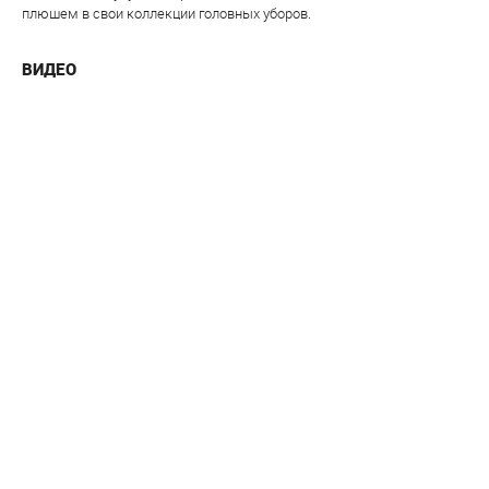
плюшем в свои коллекции головных уборов.
ВИДЕО