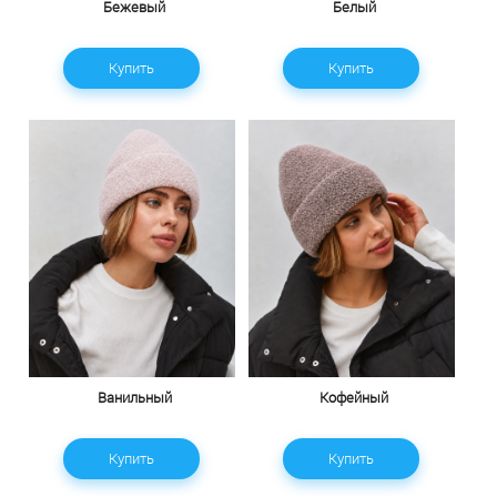
Бежевый
Белый
Купить
Купить
Ванильный
Кофейный
Купить
Купить