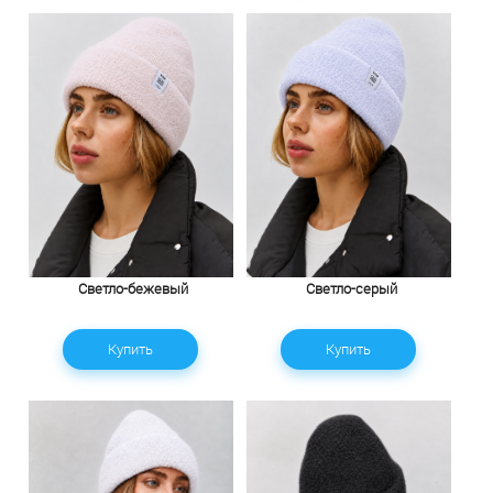
Светло-бежевый
Светло-серый
Купить
Купить