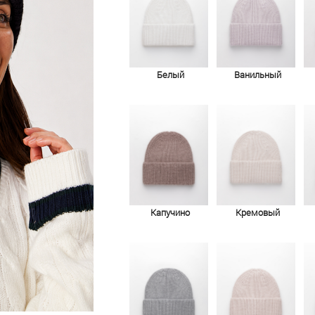
Белый
Ванильный
Капучино
Кремовый