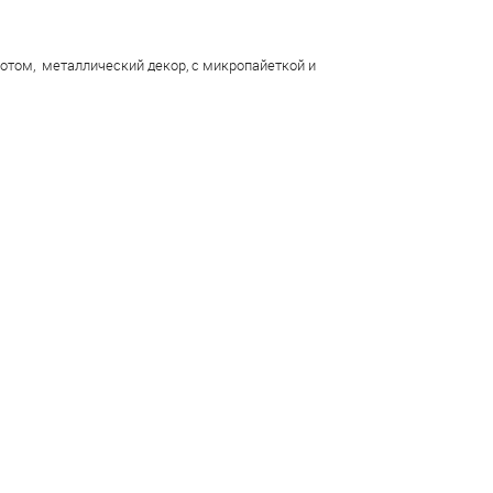
ротом, металлический декор, с микропайеткой и