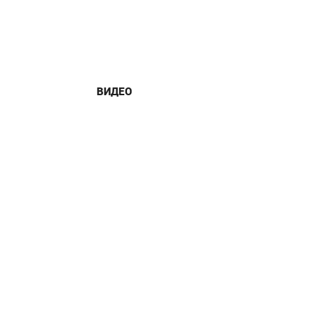
ВИДЕО