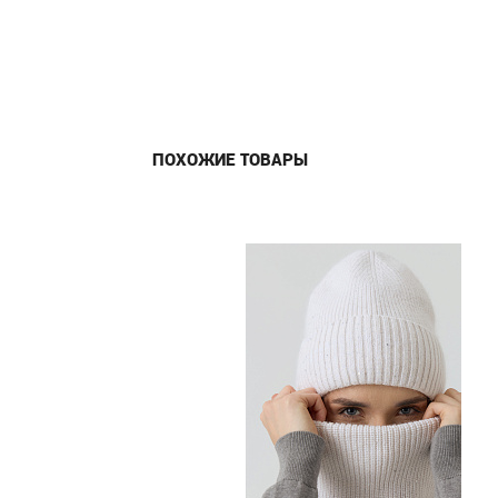
ПОХОЖИЕ ТОВАРЫ