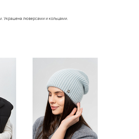
м. Украшена люверсами и кольцами.