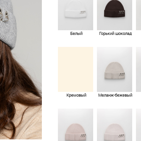
Белый
Горький шоколад
Кремовый
Меланж-бежевый