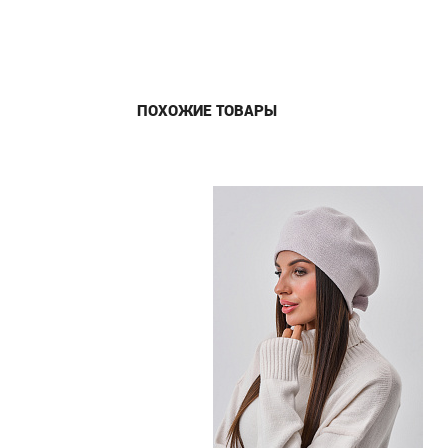
ПОХОЖИЕ ТОВАРЫ