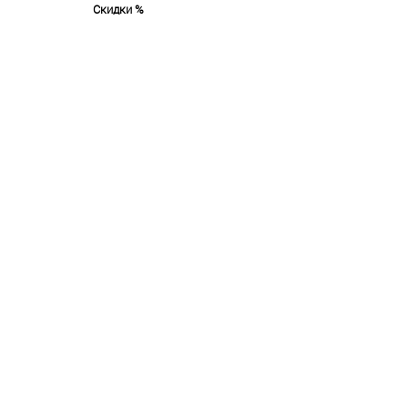
Скидки %