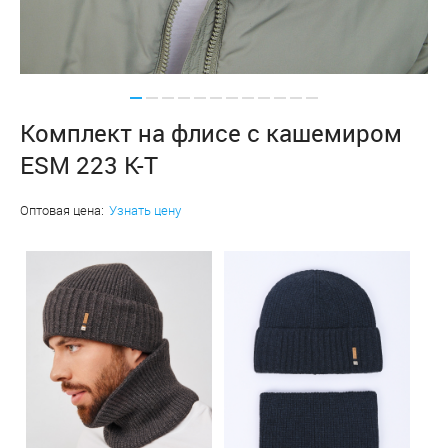
Комплект на флисе с кашемиром
ESM 223 К-Т
Оптовая цена:
Узнать цену