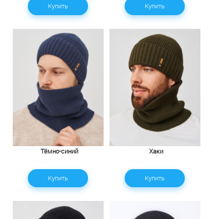
Купить
Купить
Тёмно-синий
Хаки
Купить
Купить