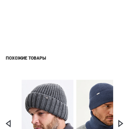
ПОХОЖИЕ ТОВАРЫ