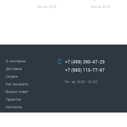
Весна 2026
Весна 2026
О компании
+7 (499) 390-47-29
Доставка
+7 (985) 115-77-97
Скидки
Пн - вс: 8:00 - 20:00
Как заказать
Вопрос-ответ
Гарантии
Контакты