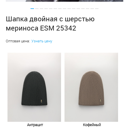
Шапка двойная с шерстью
мериноса ESM 25342
Оптовая цена:
Узнать цену
Антрацит
Кофейный