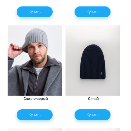
Купить
Купить
Светло-серый
Синий
Купить
Купить