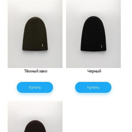
Тёмный хаки
Черный
Купить
Купить