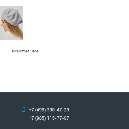
Посмотреть все
+7 (499) 390-47-29
+7 (985) 115-77-97