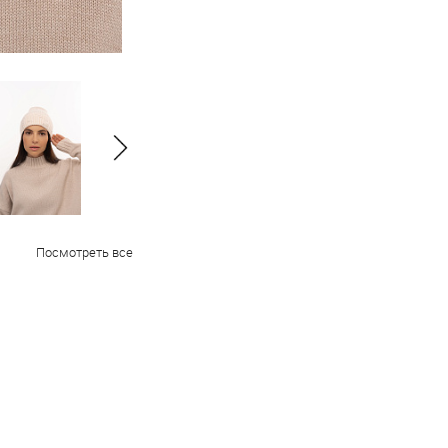
Посмотреть все