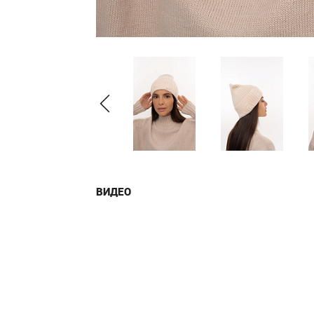
ВИДЕО