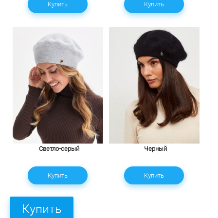
Купить
Купить
Светло-серый
Черный
Купить
Купить
Купить