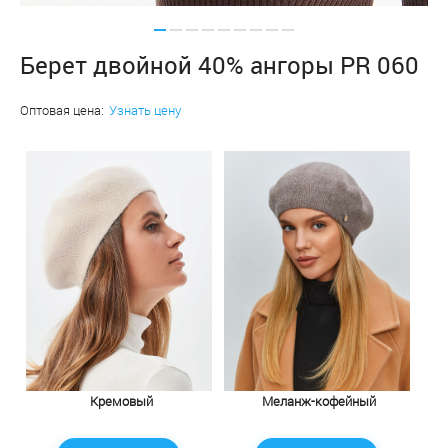
Берет двойной 40% ангоры PR 060
Оптовая цена:
Узнать цену
Кремовый
Меланж-кофейный