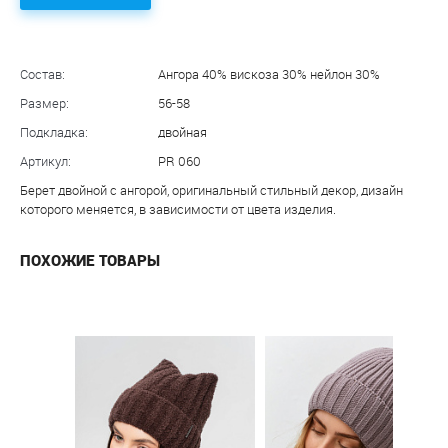
Состав:
Ангора 40% вискоза 30% нейлон 30%
Размер:
56-58
Подкладка:
двойная
Артикул:
PR 060
Берет двойной с ангорой, оригинальный стильный декор, дизайн
которого меняется, в зависимости от цвета изделия.
ПОХОЖИЕ ТОВАРЫ