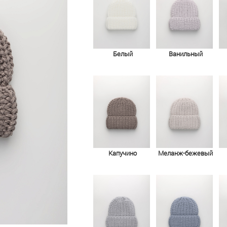
Белый
Ванильный
Капучино
Меланж-бежевый