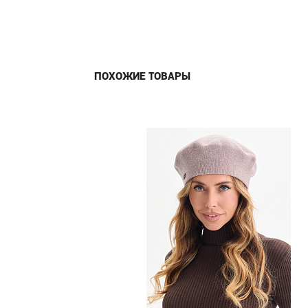
ПОХОЖИЕ ТОВАРЫ