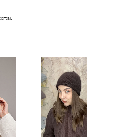
ротом.