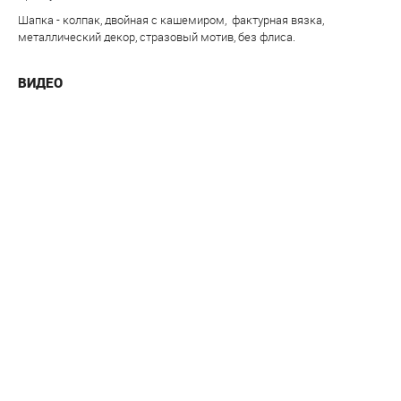
Шапка - колпак, двойная с кашемиром, фактурная вязка,
металлический декор, стразовый мотив, без флиса.
ВИДЕО