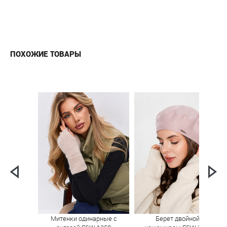
ПОХОЖИЕ ТОВАРЫ
Митенки одинарные с
Берет двойной с