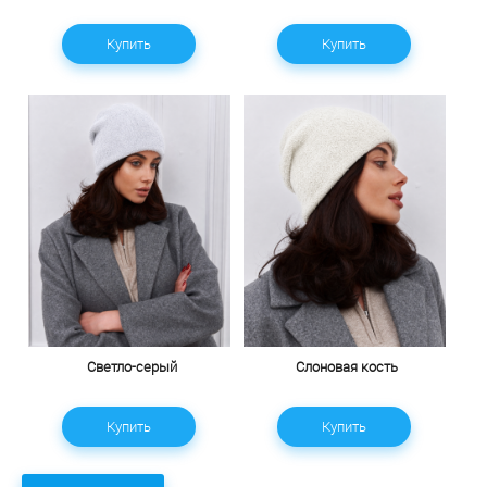
Купить
Купить
Светло-серый
Слоновая кость
Купить
Купить