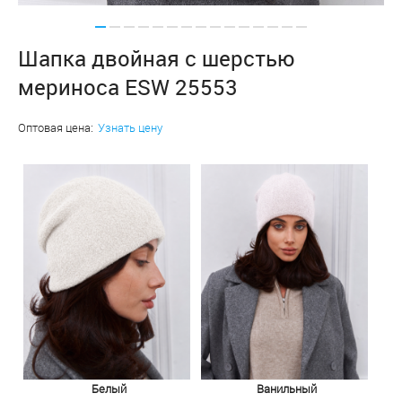
Шапка двойная с шерстью
мериноса ESW 25553
Оптовая цена:
Узнать цену
Белый
Ванильный