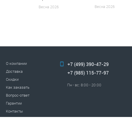
Весна 2026
Весна 2026
О компании
+7 (499) 390-47-29
Доставка
+7 (985) 115-77-97
Скидки
Пн - вс: 8:00 - 20:00
Как заказать
Вопрос-ответ
Гарантии
Контакты