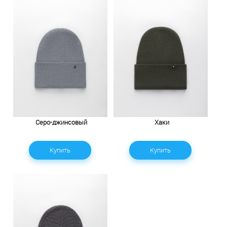
Серо-джинсовый
Хаки
Купить
Купить