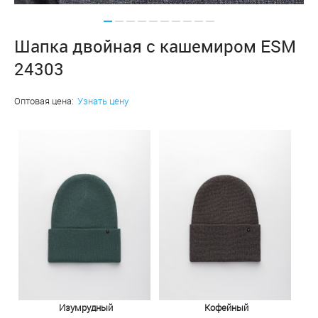
Шапка двойная с кашемиром ESM
24303
Оптовая цена:
Узнать цену
Изумрудный
Кофейный